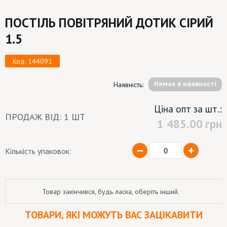
ПОСТІЛЬ ПОВІТРЯНИЙ ДОТИК СІРИЙ
1.5
Код: 144091
Немає в наявності
Наявність:
Ціна опт за шт.:
ПРОДАЖ ВІД: 1 ШТ
1 485.00
грн
Кількість упаковок:
Товар закінчився, будь ласка, оберіть інший.
ТОВАРИ, ЯКІ МОЖУТЬ ВАС ЗАЦІКАВИТИ