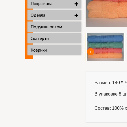
Покрывала
Одеяла
Подушки оптом
Скатерти
Коврики
Размер: 140 * 70
В упаковке 8 шт
Состав: 100% х