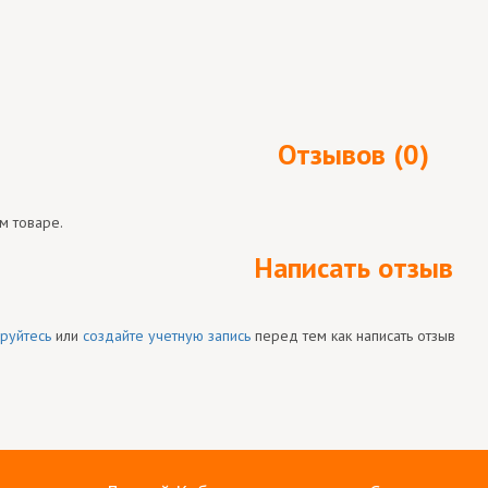
Отзывов (0)
м товаре.
Написать отзыв
руйтесь
или
создайте учетную запись
перед тем как написать отзыв