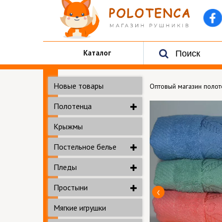
Каталог
Новые товары
Оптовый магазин поло
Полотенца
Крыжмы
Постельное белье
Пледы
Простыни
Мягкие игрушки