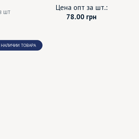
Цена опт за шт.:
8 ШТ
78.00
грн
 НАЛИЧИИ ТОВАРА