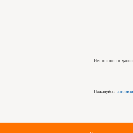
Нет отзывов о данно
Пожалуйста
авторизи