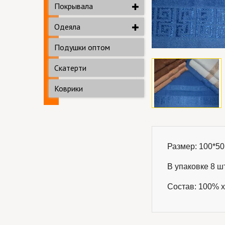
Покрывала
Одеяла
Подушки оптом
Скатерти
Коврики
Размер: 
100*50
В упаковке 8 шт.
Состав: 100% х