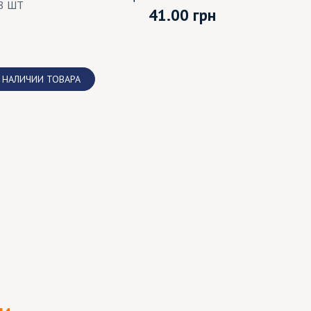
8 ШТ
41.00
грн
 НАЛИЧИИ ТОВАРА