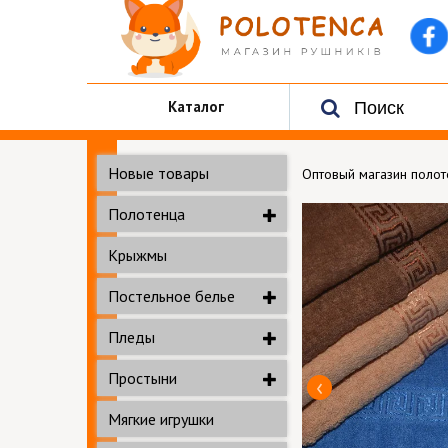
Каталог
Новые товары
Оптовый магазин поло
Полотенца
Крыжмы
Постельное белье
Пледы
Простыни
Мягкие игрушки