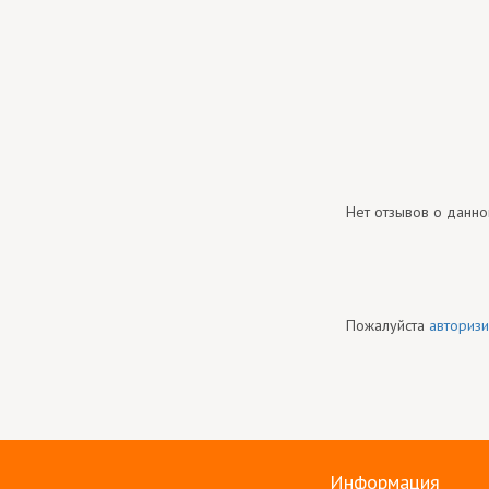
Нет отзывов о данно
Пожалуйста
авторизи
Информация