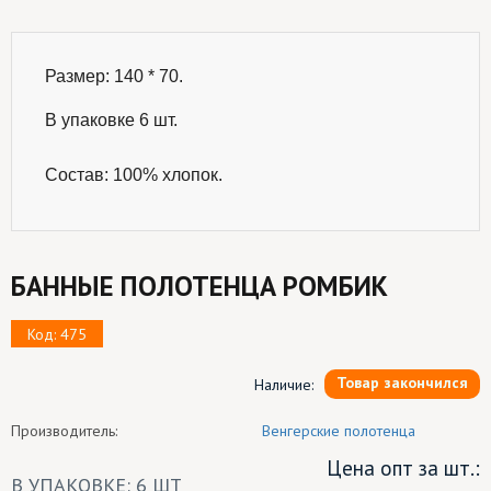
Размер: 140 * 70.

В упаковке 6 шт.
Состав: 100% хлопок.
БАННЫЕ ПОЛОТЕНЦА РОМБИК
Код: 475
Товар закончился
Наличие:
Производитель:
Венгерские полотенца
Цена опт за шт.:
В УПАКОВКЕ: 6 ШТ