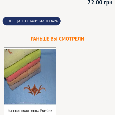
72.00
грн
CООБЩИТЬ О НАЛИЧИИ ТОВАРА
РАНЬШЕ ВЫ СМОТРЕЛИ
Банные полотенца Ромбик