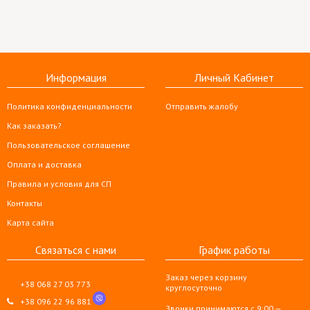
Информация
Личный Кабинет
Политика конфиденциальности
Отправить жалобу
Как заказать?
Пользовательское соглашение
Оплата и доставка
Правила и условия для СП
Контакты
Карта сайта
Связаться с нами
График работы
Заказ через корзину
+38 068 27 03 773
круглосуточно
+38 096 22 96 881
Звонки принимаются с 9:00 —