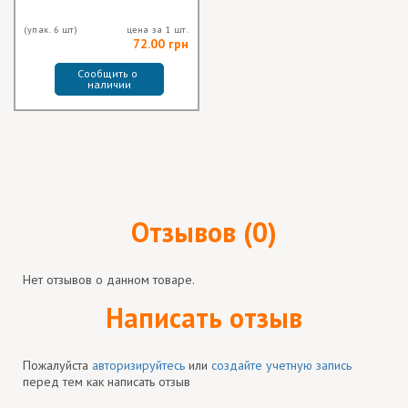
(упак. 6 шт)
цена за 1 шт.
72.00 грн
Сообщить о 
наличии
Отзывов (0)
Нет отзывов о данном товаре.
Написать отзыв
Пожалуйста
авторизируйтесь
или
создайте учетную запись
перед тем как написать отзыв