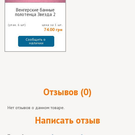
Венгерские банные
полотенца Звезда 2
(упак. 6 шт)
цена за 1 шт.
74.00 грн
Сообщить о 
наличии
Отзывов (0)
Нет отзывов о данном товаре.
Написать отзыв