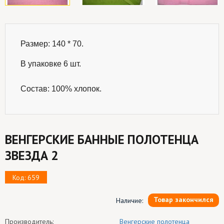
Размер: 140 * 70.

В упаковке 6 шт.
Состав: 100% хлопок.
ВЕНГЕРСКИЕ БАННЫЕ ПОЛОТЕНЦА
ЗВЕЗДА 2
Код: 659
Товар закончился
Наличие:
Производитель:
Венгерские полотенца