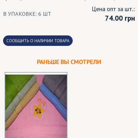
Цена опт за шт.:
В УПАКОВКЕ: 6 ШТ
74.00
грн
CООБЩИТЬ О НАЛИЧИИ ТОВАРА
РАНЬШЕ ВЫ СМОТРЕЛИ