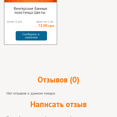
Венгерские банные
полотенца Цветы-
Квадраты
(упак. 6 шт)
цена за 1 шт.
73.00 грн
Сообщить о 
наличии
Отзывов (0)
Нет отзывов о данном товаре.
Написать отзыв