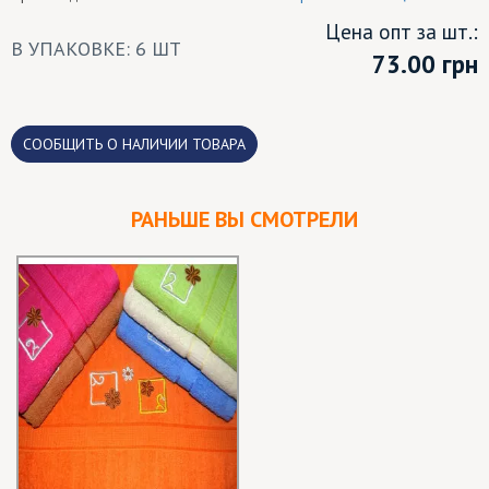
Цена опт за шт.:
В УПАКОВКЕ: 6 ШТ
73.00
грн
CООБЩИТЬ О НАЛИЧИИ ТОВАРА
РАНЬШЕ ВЫ СМОТРЕЛИ