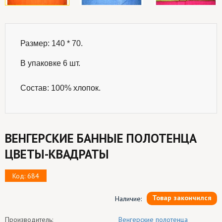
Размер: 140 * 70.

В упаковке 6 шт.
Состав: 100% хлопок.
ВЕНГЕРСКИЕ БАННЫЕ ПОЛОТЕНЦА
ЦВЕТЫ-КВАДРАТЫ
Код: 684
Товар закончился
Наличие:
Производитель:
Венгерские полотенца