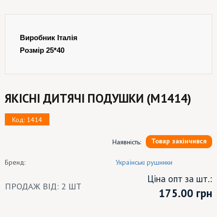
Виробник Італія
Розмір 25*40
ЯКІСНІ ДИТЯЧІ ПОДУШКИ (M1414)
Код: 1414
Товар закінчився
Наявність:
Бренд:
Українські рушники
Ціна опт за шт.:
ПРОДАЖ ВІД: 2 ШТ
175.00
грн