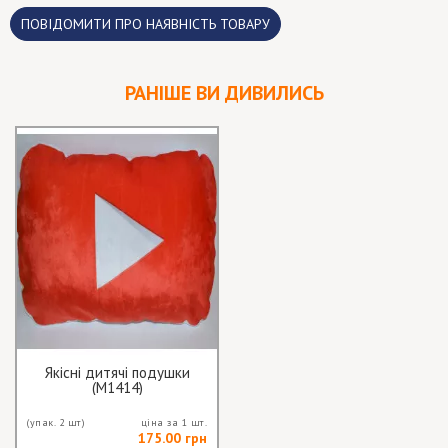
ПОВІДОМИТИ ПРО НАЯВНІСТЬ ТОВАРУ
РАНІШЕ ВИ ДИВИЛИСЬ
Якісні дитячі подушки
(M1414)
(упак. 2 шт)
ціна за 1 шт.
175.00 грн