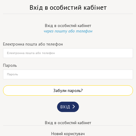
Вхід в особистий кабінет
Вхід в особистий кабінет
через пошту або телефон
Електронна пошта або телефон
Пароль
Забули пароль?
ВХІД
Вхід в особистий кабінет
Новий користувач