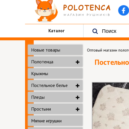
Каталог
Новые товары
Оптовый магазин поло
Постельно
Полотенца
Крыжмы
Постельное белье
Пледы
Простыни
Мягкие игрушки