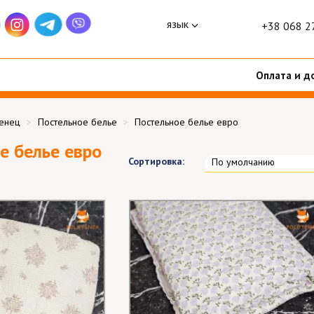
язык
+38 068 2
Оплата и д
тенец
Постельное белье
Постельное белье евро
е белье евро
Сортировка:
По умолчанию