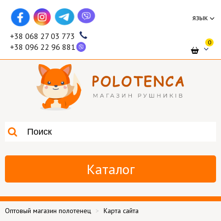
язык
+38 068 27 03 773
0
+38 096 22 96 881
Каталог
Оптовый магазин полотенец
Карта сайта