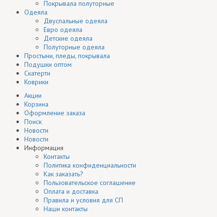
Покрывала полуторные
Одеяла
Двуспальные одеяла
Евро одеяла
Детские одеяла
Полуторные одеяла
Простыни, пледы, покрывала
Подушки оптом
Скатерти
Коврики
Акции
Корзина
Оформление заказа
Поиск
Новости
Новости
Информация
Контакты
Политика конфиденциальности
Как заказать?
Пользовательское соглашение
Оплата и доставка
Правила и условия для СП
Наши контакты