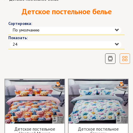
Детское постельное белье
Сортировка:
По умолчанию
Показать:
24
Детское постельное
Детское постельное