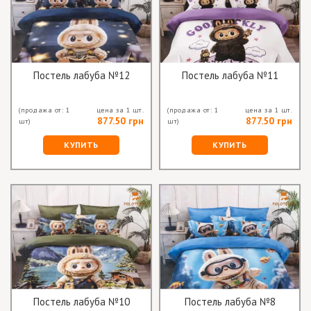
Постель лабуба №12
Постель лабуба №11
(продажа от: 1
цена за 1 шт.
(продажа от: 1
цена за 1 шт.
877.50 грн
877.50 грн
шт)
шт)
КУПИТЬ
КУПИТЬ
Постель лабуба №10
Постель лабуба №8