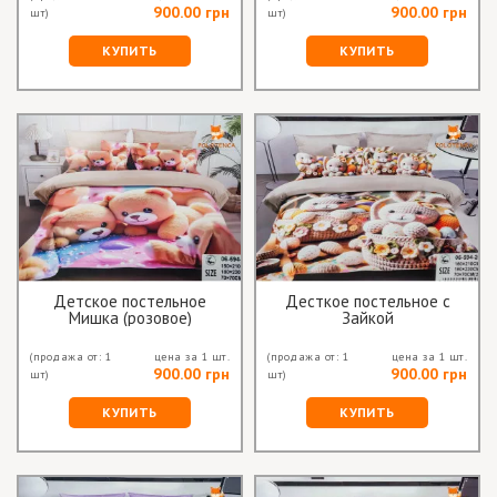
900.00 грн
900.00 грн
шт)
шт)
КУПИТЬ
КУПИТЬ
Детское постельное
Десткое постельное с
Мишка (розовое)
Зайкой
(продажа от: 1
цена за 1 шт.
(продажа от: 1
цена за 1 шт.
900.00 грн
900.00 грн
шт)
шт)
КУПИТЬ
КУПИТЬ