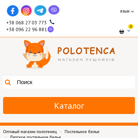
язык
+38 068 27 03 773
0
+38 096 22 96 881
Каталог
Оптовый магазин полотенец
Постельное белье
Детское постельное белье