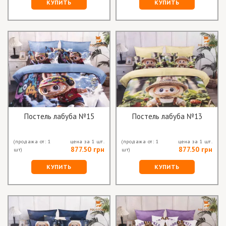
КУПИТЬ
КУПИТЬ
Постель лабуба №15
Постель лабуба №13
(продажа от: 1
цена за 1 шт.
(продажа от: 1
цена за 1 шт.
877.50 грн
877.50 грн
шт)
шт)
КУПИТЬ
КУПИТЬ