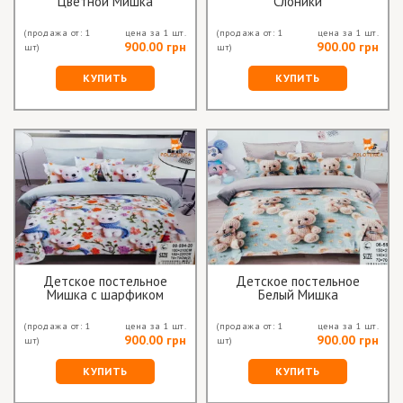
Цветной Мишка
Слоники
(продажа от: 1
цена за 1 шт.
(продажа от: 1
цена за 1 шт.
900.00 грн
900.00 грн
шт)
шт)
КУПИТЬ
КУПИТЬ
Детское постельное
Детское постельное
Мишка с шарфиком
Белый Мишка
(продажа от: 1
цена за 1 шт.
(продажа от: 1
цена за 1 шт.
900.00 грн
900.00 грн
шт)
шт)
КУПИТЬ
КУПИТЬ