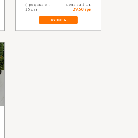
(продажа от:
цена за 1 шт.
29.50 грн
10 шт)
КУПИТЬ