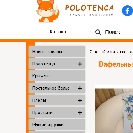
Каталог
Новые товары
Оптовый магазин поло
Вафельны
Полотенца
Крыжмы
Постельное белье
Пледы
Простыни
Мягкие игрушки