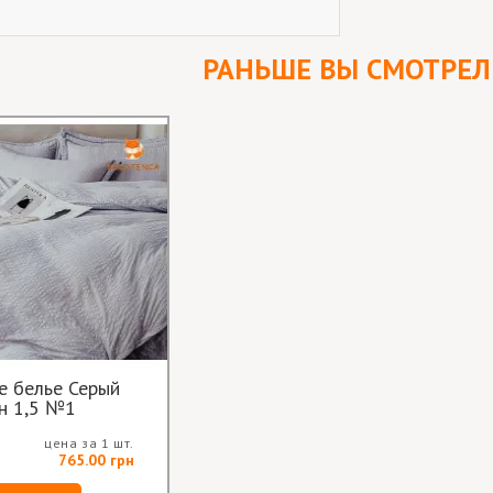
РАНЬШЕ ВЫ СМОТРЕ
е белье Серый
муслин 1,5 №1
цена за 1 шт.
765.00 грн