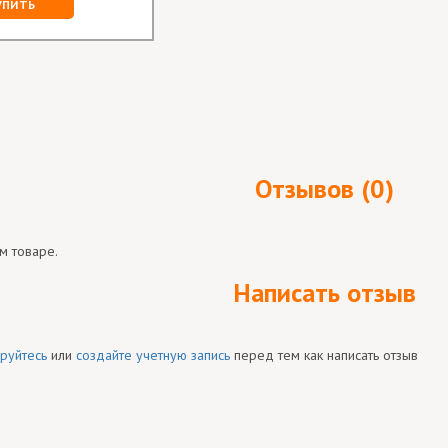
УПИТЬ
Отзывов (0)
м товаре.
Написать отзыв
руйтесь
или
создайте учетную запись
перед тем как написать отзыв