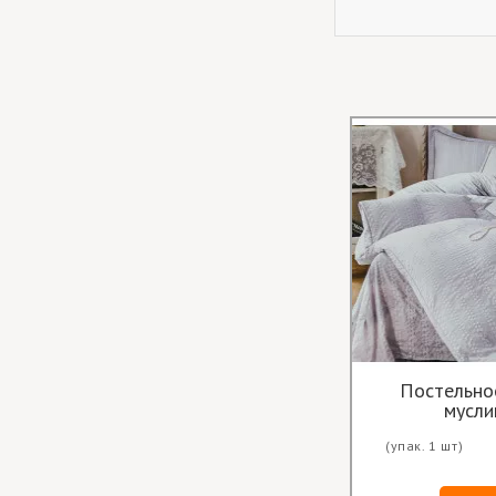
Постельно
(упак. 1 шт)