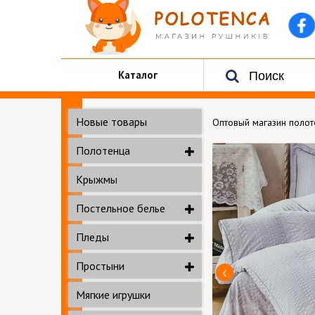
Каталог
Новые товары
Оптовый магазин поло
Полотенца
Крыжмы
Постельное белье
Пледы
Простыни
Мягкие игрушки