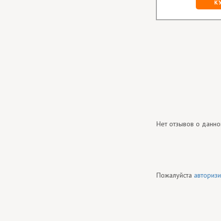
К
Нет отзывов о данно
Пожалуйста
авторизи