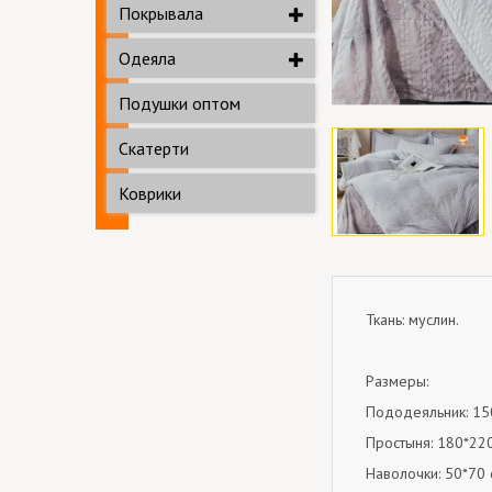
Покрывала
Одеяла
Подушки оптом
Скатерти
Коврики
Ткань: муслин.
Размеры:
Пододеяльник: 15
Простыня: 180*220
Наволочки: 50*70 с