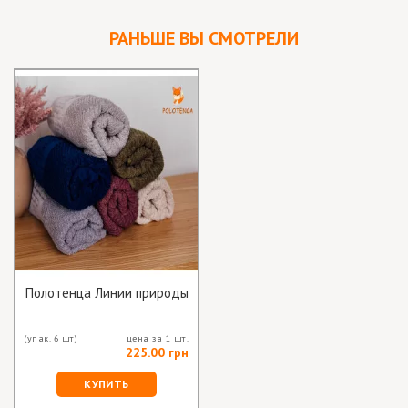
РАНЬШЕ ВЫ СМОТРЕЛИ
Полотенца Линии природы
(упак. 6 шт)
цена за 1 шт.
225.00 грн
КУПИТЬ