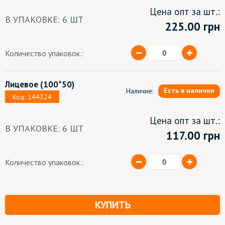
Цена опт за шт.:
В УПАКОВКЕ: 6 ШТ
225.00
грн
Количество упаковок.:
Лицевое
(100*50)
Есть в наличии
Наличие:
Код: 144324
Цена опт за шт.:
В УПАКОВКЕ: 6 ШТ
117.00 грн
Количество упаковок.:
КУПИТЬ