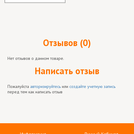
Отзывов (0)
Нет отзывов о данном товаре.
Написать отзыв
Пожалуйста
авторизируйтесь
или
создайте учетную запись
перед тем как написать отзыв