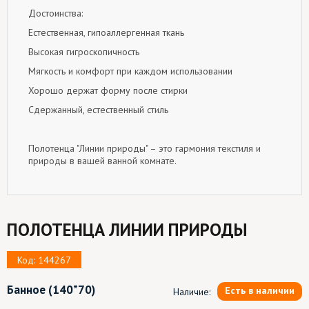
Достоинства:
Естественная, гипоаллергенная ткань
Высокая гигроскопичность
Мягкость и комфорт при каждом использовании
Хорошо держат форму после стирки
Сдержанный, естественный стиль
Полотенца "Линии природы" – это гармония текстиля и
природы в вашей ванной комнате.
ПОЛОТЕНЦА ЛИНИИ ПРИРОДЫ
Код: 144267
Банное
(140*70)
Есть в наличии
Наличие: