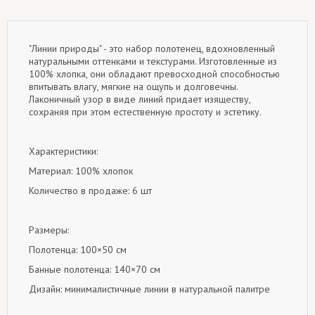
"Линии природы" - это набор полотенец, вдохновленный
натуральными оттенками и текстурами. Изготовленные из
100% хлопка, они обладают превосходной способностью
впитывать влагу, мягкие на ощупь и долговечны.
Лаконичный узор в виде линий придает изяществу,
сохраняя при этом естественную простоту и эстетику.
Характеристики:
Материал: 100% хлопок
Количество в продаже: 6 шт
Размеры:
Полотенца: 100×50 см
Банные полотенца: 140×70 см
Дизайн: минималистичные линии в натуральной палитре