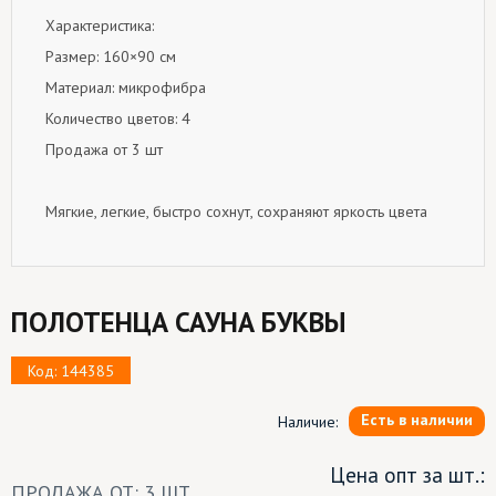
Характеристика:
Размер: 160×90 см
Материал: микрофибра
Количество цветов: 4
Продажа от 3 шт
Мягкие, легкие, быстро сохнут, сохраняют яркость цвета
ПОЛОТЕНЦА САУНА БУКВЫ
Код: 144385
Есть в наличии
Наличие:
Цена опт за шт.:
ПРОДАЖА ОТ: 3 ШТ