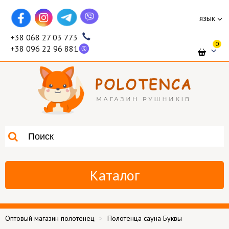
язык
+38 068 27 03 773
0
+38 096 22 96 881
Каталог
Оптовый магазин полотенец
Полотенца сауна Буквы