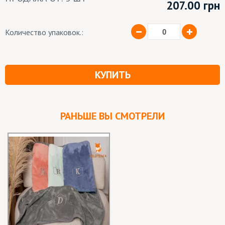
207.00
грн
Количество упаковок.:
КУПИТЬ
РАНЬШЕ ВЫ СМОТРЕЛИ