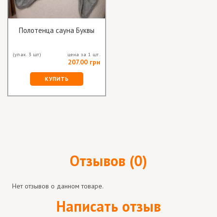
Полотенца сауна Буквы
(упак. 3 шт)
цена за 1 шт.
207.00 грн
КУПИТЬ
Отзывов (0)
Нет отзывов о данном товаре.
Написать отзыв