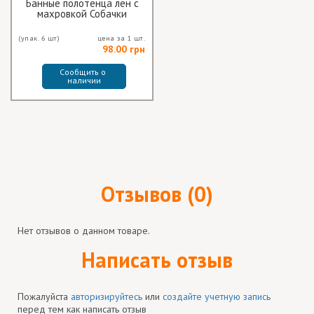
Банные полотенца лён с
махровкой Собачки
(упак. 6 шт)
цена за 1 шт.
98.00 грн
Сообщить о 
наличии
Отзывов (0)
Нет отзывов о данном товаре.
Написать отзыв
Пожалуйста
авторизируйтесь
или
создайте учетную запись
перед тем как написать отзыв