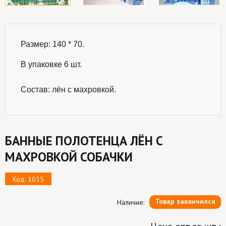
Размер: 140 * 70.

В упаковке 6 шт.
Состав: 
лён с махровкой.
БАННЫЕ ПОЛОТЕНЦА ЛЁН С
МАХРОВКОЙ СОБАЧКИ
Код: 1015
Товар закончился
Наличие: