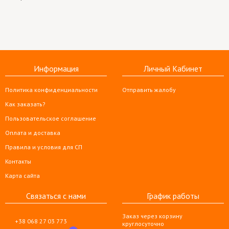
Информация
Личный Кабинет
Политика конфиденциальности
Отправить жалобу
Как заказать?
Пользовательское соглашение
Оплата и доставка
Правила и условия для СП
Контакты
Карта сайта
Связаться с нами
График работы
Заказ через корзину
+38 068 27 03 773
круглосуточно