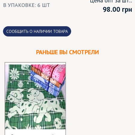
Цена опт за шт.:
В УПАКОВКЕ: 6 ШТ
98.00
грн
CООБЩИТЬ О НАЛИЧИИ ТОВАРА
РАНЬШЕ ВЫ СМОТРЕЛИ