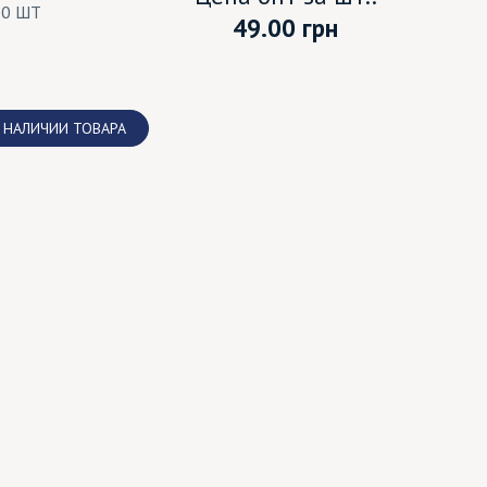
10 ШТ
49.00
грн
 НАЛИЧИИ ТОВАРА