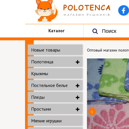
Каталог
Новые товары
Оптовый магазин поло
Полотенца
Крыжмы
Постельное белье
Пледы
Простыни
Мягкие игрушки