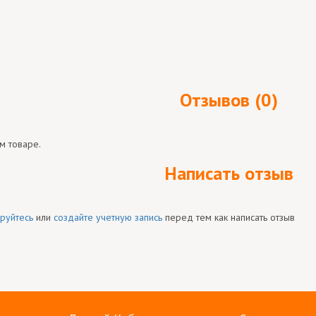
Отзывов (0)
м товаре.
Написать отзыв
руйтесь
или
создайте учетную запись
перед тем как написать отзыв