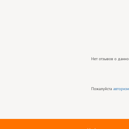
Нет отзывов о данно
Пожалуйста
авторизи