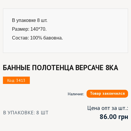
В упаковке 8 шт.
Размер: 140*70.
Состав: 100% бавовна.
БАННЫЕ ПОЛОТЕНЦА ВЕРСАЧЕ 8КА
Код: 3413
Товар закончился
Наличие:
Цена опт за шт.:
В УПАКОВКЕ: 8 ШТ
86.00
грн