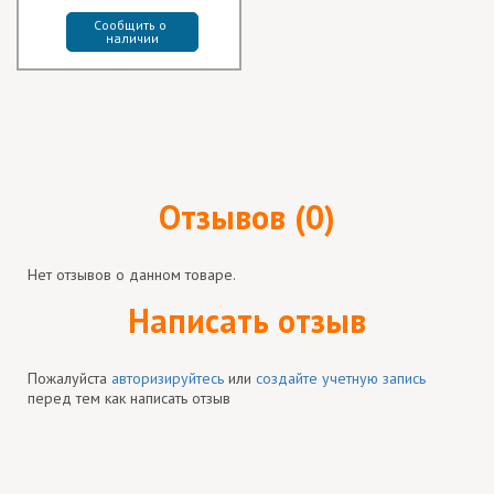
Сообщить о 
наличии
Отзывов (0)
Нет отзывов о данном товаре.
Написать отзыв
Пожалуйста
авторизируйтесь
или
создайте учетную запись
перед тем как написать отзыв