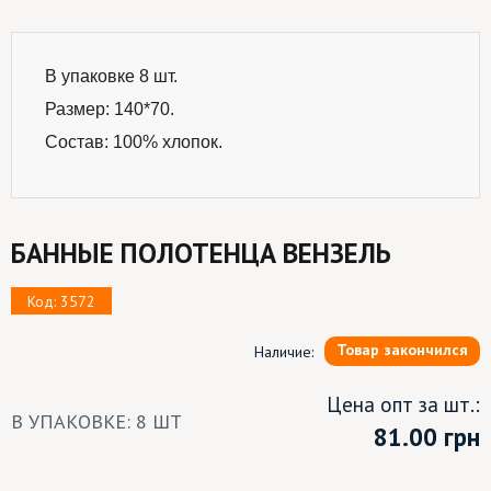
В упаковке 8 шт.
Размер: 140*70.
Состав: 100% хлопок.
БАННЫЕ ПОЛОТЕНЦА ВЕНЗЕЛЬ
Код: 3572
Товар закончился
Наличие:
Цена опт за шт.:
В УПАКОВКЕ: 8 ШТ
81.00
грн