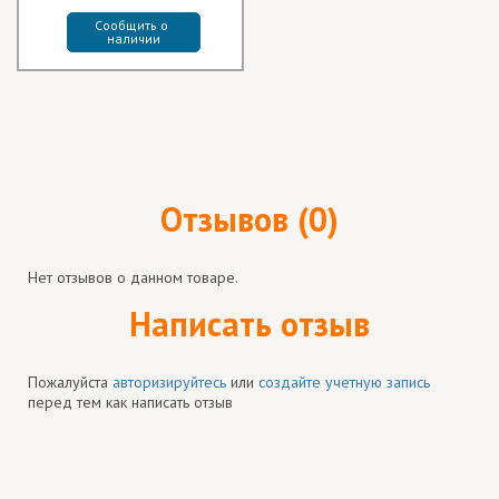
Сообщить о 
наличии
Отзывов (0)
Нет отзывов о данном товаре.
Написать отзыв
Пожалуйста
авторизируйтесь
или
создайте учетную запись
перед тем как написать отзыв