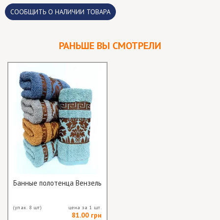
CООБЩИТЬ О НАЛИЧИИ ТОВАРА
РАНЬШЕ ВЫ СМОТРЕЛИ
Банные полотенца Вензель
(упак. 8 шт)
цена за 1 шт.
81.00 грн