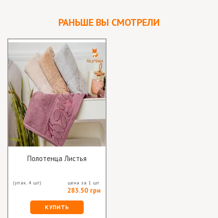
РАНЬШЕ ВЫ СМОТРЕЛИ
Полотенца Листья
(упак. 4 шт)
цена за 1 шт.
283.50 грн
КУПИТЬ