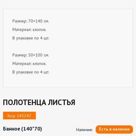
Размер: 70×140 см.
Материал: хлопок.
В упаковке по 4 шт.
Размер: 50×100 см.
Материал: хлопок.
В упаковке по 4 шт.
ПОЛОТЕНЦА ЛИСТЬЯ
Код: 145247
Банное
(140*70)
Есть в наличии
Наличие: