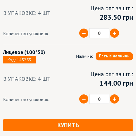
Цена опт за шт.:
В УПАКОВКЕ: 4 ШТ
283.50
грн
Количество упаковок.:
Лицевое
(100*50)
Есть в наличии
Наличие:
Код: 145253
Цена опт за шт.:
В УПАКОВКЕ: 4 ШТ
144.00 грн
Количество упаковок.:
КУПИТЬ