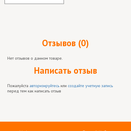
Отзывов (0)
Нет отзывов о данном товаре.
Написать отзыв
Пожалуйста
авторизируйтесь
или
создайте учетную запись
перед тем как написать отзыв