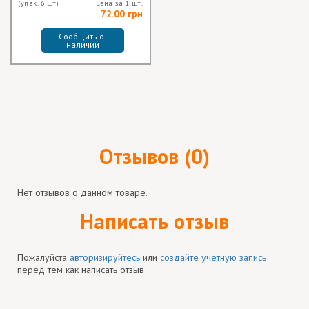
(упак. 6 шт)
цена за 1 шт.
72.00 грн
Сообщить о 
наличии
Отзывов (0)
Нет отзывов о данном товаре.
Написать отзыв
Пожалуйста
авторизируйтесь
или
создайте учетную запись
перед тем как написать отзыв