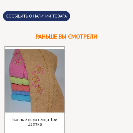
CООБЩИТЬ О НАЛИЧИИ ТОВАРА
РАНЬШЕ ВЫ СМОТРЕЛИ
Банные полотенца Три
Цветка