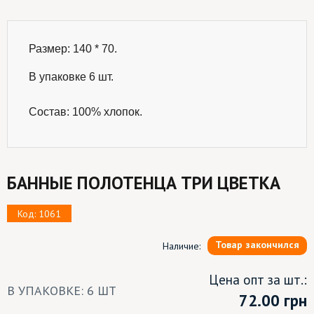
Размер: 140 * 70.

В упаковке 6 шт.
Состав: 100% хлопок.
БАННЫЕ ПОЛОТЕНЦА ТРИ ЦВЕТКА
Код: 1061
Товар закончился
Наличие:
Цена опт за шт.:
В УПАКОВКЕ: 6 ШТ
72.00
грн