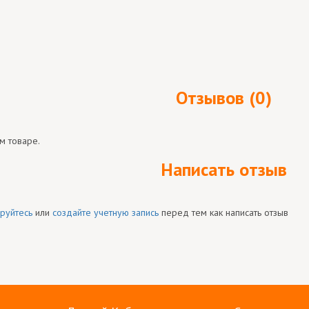
Отзывов (0)
м товаре.
Написать отзыв
руйтесь
или
создайте учетную запись
перед тем как написать отзыв