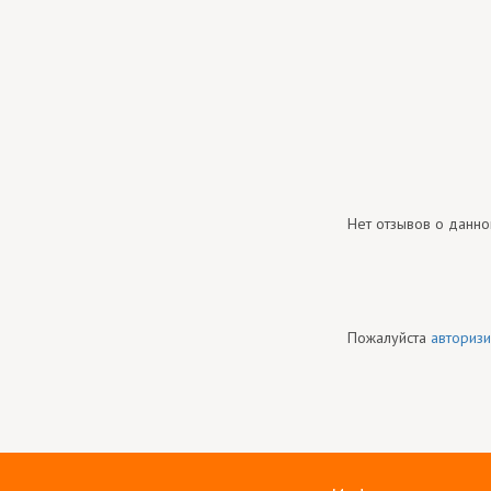
Нет отзывов о данно
Пожалуйста
авторизи