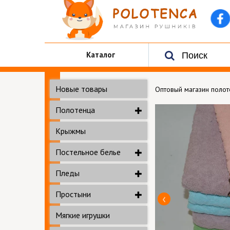
Каталог
Новые товары
Оптовый магазин поло
Полотенца
Крыжмы
Постельное белье
Пледы
Простыни
Мягкие игрушки