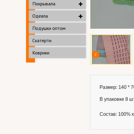
Покрывала
Одеяла
Подушки оптом
Скатерти
Коврики
Размер: 140 * 70
В упаковке 8 шт
Состав: 100% х