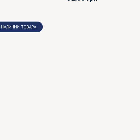
 НАЛИЧИИ ТОВАРА