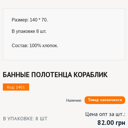
Размер: 140 * 70.

В упаковке 8 шт.
Состав: 100% хлопок.
БАННЫЕ ПОЛОТЕНЦА КОРАБЛИК
Код: 1401
Товар закончился
Наличие:
Цена опт за шт.:
В УПАКОВКЕ: 8 ШТ
82.00
грн