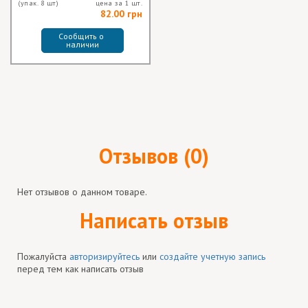
(упак. 8 шт)
цена за 1 шт.
82.00 грн
Сообщить о 
наличии
Отзывов (0)
Нет отзывов о данном товаре.
Написать отзыв
Пожалуйста
авторизируйтесь
или
создайте учетную запись
перед тем как написать отзыв