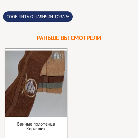
CООБЩИТЬ О НАЛИЧИИ ТОВАРА
РАНЬШЕ ВЫ СМОТРЕЛИ
Банные полотенца
Кораблик