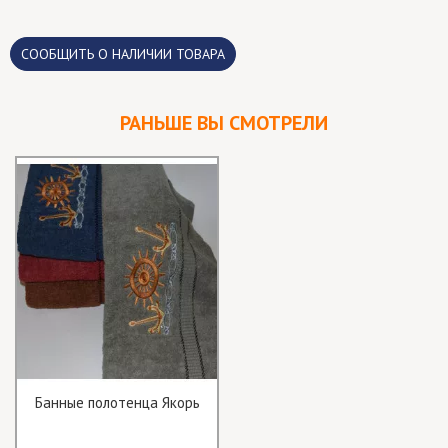
CООБЩИТЬ О НАЛИЧИИ ТОВАРА
РАНЬШЕ ВЫ СМОТРЕЛИ
Банные полотенца Якорь