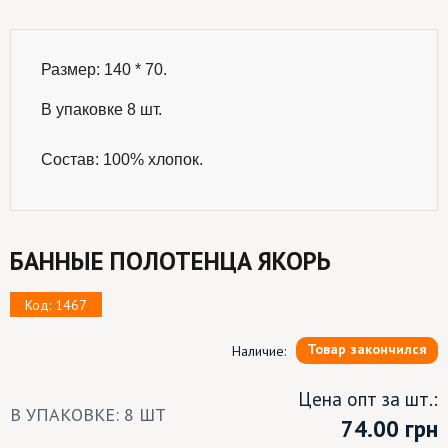
Размер: 140 * 70.

В упаковке 8 шт.
Состав: 100% хлопок.
БАННЫЕ ПОЛОТЕНЦА ЯКОРЬ
Код: 1467
Товар закончился
Наличие:
Цена опт за шт.:
В УПАКОВКЕ: 8 ШТ
74.00
грн