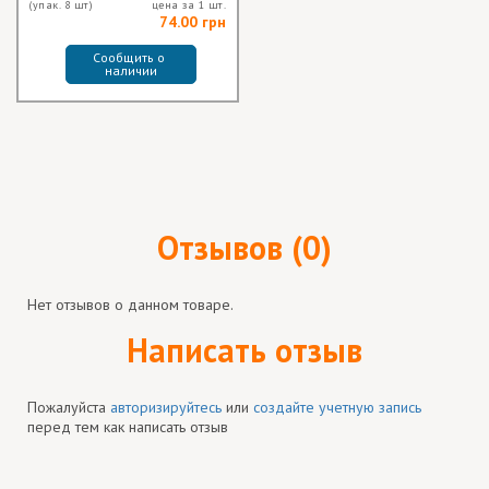
(упак. 8 шт)
цена за 1 шт.
74.00 грн
Сообщить о 
наличии
Отзывов (0)
Нет отзывов о данном товаре.
Написать отзыв
Пожалуйста
авторизируйтесь
или
создайте учетную запись
перед тем как написать отзыв