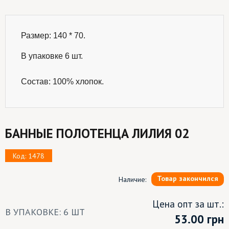
Размер: 140 * 70.

В упаковке 6 шт.
Состав: 100% хлопок.
БАННЫЕ ПОЛОТЕНЦА ЛИЛИЯ 02
Код: 1478
Товар закончился
Наличие:
Цена опт за шт.:
В УПАКОВКЕ: 6 ШТ
53.00
грн