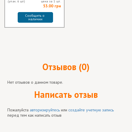
(упак. 6 шт)
цена за 1 шт.
53.00 грн
Сообщить о 
наличии
Отзывов (0)
Нет отзывов о данном товаре.
Написать отзыв
Пожалуйста
авторизируйтесь
или
создайте учетную запись
перед тем как написать отзыв