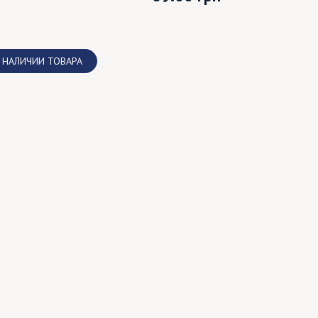
 НАЛИЧИИ ТОВАРА