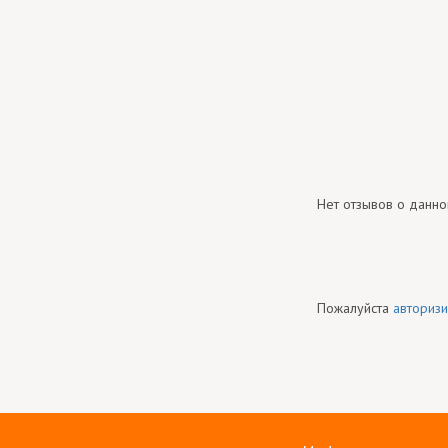
Нет отзывов о данно
Пожалуйста
авторизи