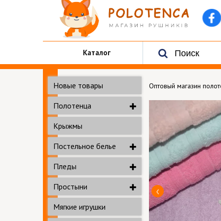
Каталог
Новые товары
Оптовый магазин поло
Полотенца
Крыжмы
Постельное белье
Пледы
Простыни
Мягкие игрушки