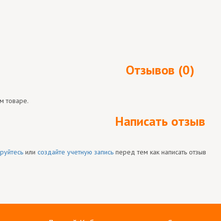
Отзывов (0)
м товаре.
Написать отзыв
руйтесь
или
создайте учетную запись
перед тем как написать отзыв