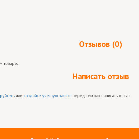
Отзывов (0)
м товаре.
Написать отзыв
руйтесь
или
создайте учетную запись
перед тем как написать отзыв