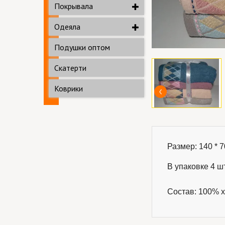
Покрывала
Одеяла
Подушки оптом
Скатерти
Коврики
Размер: 140 * 70
В упаковке 4 шт
Состав: 100% х