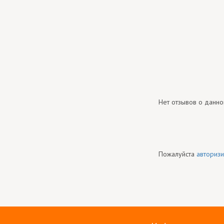
Нет отзывов о данно
Пожалуйста
авторизи