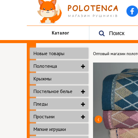
Каталог
Новые товары
Оптовый магазин поло
Полотенца
Крыжмы
Постельное белье
Пледы
Простыни
Мягкие игрушки