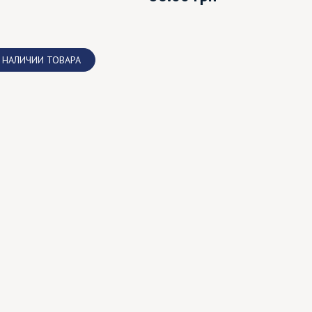
 НАЛИЧИИ ТОВАРА