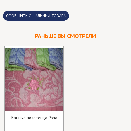
CООБЩИТЬ О НАЛИЧИИ ТОВАРА
РАНЬШЕ ВЫ СМОТРЕЛИ
Банные полотенца Роза