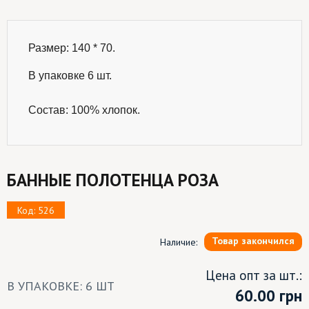
Размер: 140 * 70.

В упаковке 6 шт.
Состав: 100% хлопок.
БАННЫЕ ПОЛОТЕНЦА РОЗА
Код: 526
Товар закончился
Наличие:
Цена опт за шт.:
В УПАКОВКЕ: 6 ШТ
60.00
грн