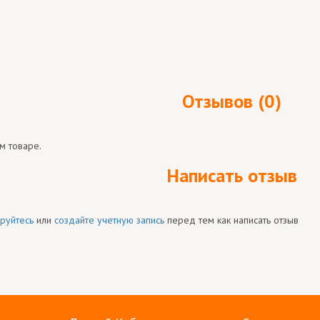
Отзывов (0)
м товаре.
Написать отзыв
руйтесь
или
создайте учетную запись
перед тем как написать отзыв