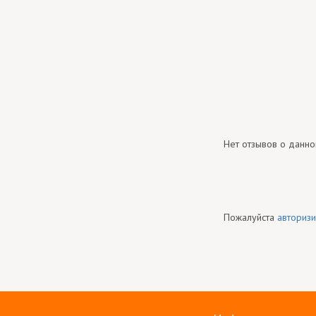
Нет отзывов о данно
Пожалуйста
авторизи