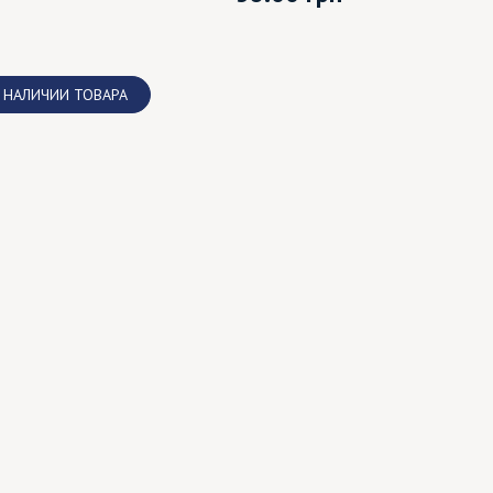
 НАЛИЧИИ ТОВАРА