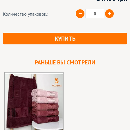
Количество упаковок.:
КУПИТЬ
РАНЬШЕ ВЫ СМОТРЕЛИ