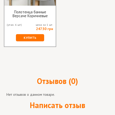
Полотенца банные
Версаче Коричневые
(упак. 6 шт)
цена за 1 шт.
247.50 грн
КУПИТЬ
Отзывов (0)
Нет отзывов о данном товаре.
Написать отзыв