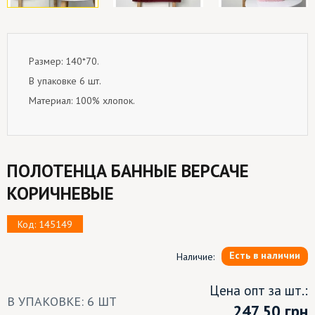
Размер: 140*70.
В упаковке 6 шт.
Материал: 100% хлопок.
ПОЛОТЕНЦА БАННЫЕ ВЕРСАЧЕ
КОРИЧНЕВЫЕ
Код: 145149
Есть в наличии
Наличие:
Цена опт за шт.:
В УПАКОВКЕ: 6 ШТ
247.50
грн