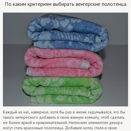
По каким критериям выбирать венгерские полотенца
Каждый из нас, наверное, хотя бы раз в жизни задумывался, что бы
такого интересного добавить в свою ванную комнату, чтоб сделать
ее более яркой и привлекательной. Неплохим элементом декора
могут стать красочные полотенца. Добавьте нотку стиля в свою