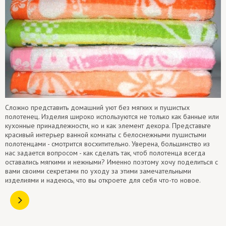
Сложно представить домашний уют без мягких и пушистых
полотенец. Изделия широко используются не только как банные или
кухонные принадлежности, но и как элемент декора. Представьте
красивый интерьер ванной комнаты с белоснежными пушистыми
полотенцами - смотрится восхитительно. Уверена, большинство из
нас задается вопросом - как сделать так, чтоб полотенца всегда
оставались мягкими и нежными? Именно поэтому хочу поделиться с
вами своими секретами по уходу за этими замечательными
изделиями и надеюсь, что вы откроете для себя что-то новое.