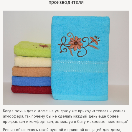
производителя
Когда речь идет о доме, на ум сразу же приходит теплая и уютная
атмосфера, так почему бы не сделать каждый день еще более
прекрасным и комфортным, используя в быту махровые полотенца?
Решив обзавестись такой нужной и приятной вещицей для дома,