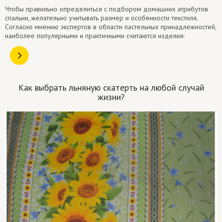
Чтобы правильно определиться с подбором домашних атрибутов
спальни, желательно учитывать размер и особенности текстиля.
Согласно мнению экспертов в области пастельных принадлежностей,
наиболее популярными и практичными считаются изделия:
Как выбрать льняную скатерть на любой случай
жизни?