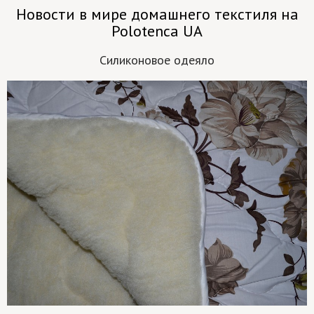
Новости в мире домашнего текстиля на
Polotenca UA
Силиконовое одеяло