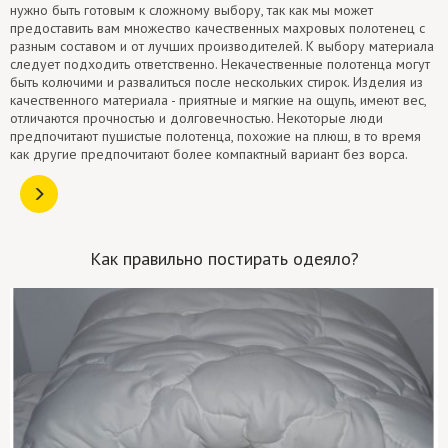
нужно быть готовым к сложному выбору, так как мы может
предоставить вам множество качественных махровых полотенец с
разным составом и от лучших производителей. К выбору материала
следует подходить ответственно. Некачественные полотенца могут
быть колючими и развалиться после нескольких стирок. Изделия из
качественного материала - приятные и мягкие на ощупь, имеют вес,
отличаются прочностью и долговечностью. Некоторые люди
предпочитают пушистые полотенца, похожие на плюш, в то время
как другие предпочитают более компактный вариант без ворса.
Как правильно постирать одеяло?