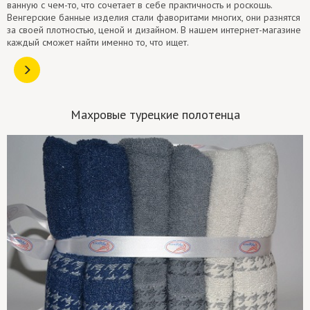
ванную с чем-то, что сочетает в себе практичность и роскошь.
Венгерские банные изделия стали фаворитами многих, они разнятся
за своей плотностью, ценой и дизайном. В нашем интернет-магазине
каждый сможет найти именно то, что ищет.
Махровые турецкие полотенца