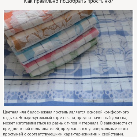
Как правильно подобрать простыню?
Цветная или белоснежная постель является основой комфортного
отдыха. Четырехугольный отрез ткани, предназначенный для сна,
может изготавливаться из разных типов материала. В зависимости от
предпочтений пользователей, предлагаются универсальные виды
простыней с соответствующими характеристиками и свойствами.