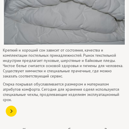
Крепкий и хороший сон зависит от состояния, качества и
комплектации постельных принадлежностей. Рынок текстильной
индустрии предлагает пуховые, шерстяные и байковые пледы.
Чистое белье считается основой здоровья и гигиены для человека.
Существуют химчистки и специальные прачечные, где можно
заказать соответствующий сервис.
Стирка покрывал обуславливается размером и материалом
атрибутов комфорта. Сегодня для хранения одеял используются
специальные чехлы, продлевающие изделиям эксплуатационный
срок.