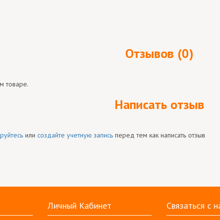
Отзывов (0)
м товаре.
Написать отзыв
руйтесь
или
создайте учетную запись
перед тем как написать отзыв
Личный Кабинет
Связаться с н