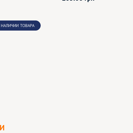
 НАЛИЧИИ ТОВАРА
ЛИ