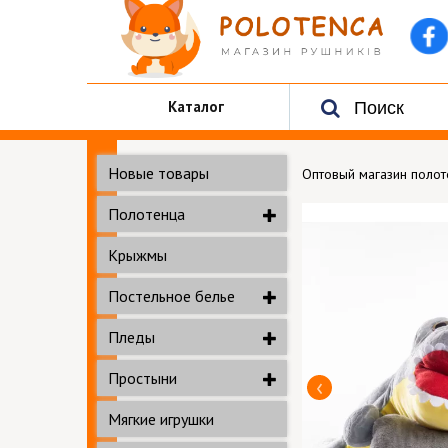
Каталог
Новые товары
Оптовый магазин поло
Полотенца
Крыжмы
Постельное белье
Пледы
Простыни
Мягкие игрушки