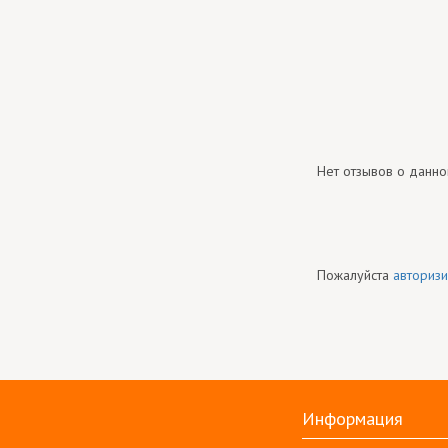
Нет отзывов о данно
Пожалуйста
авторизи
Информация