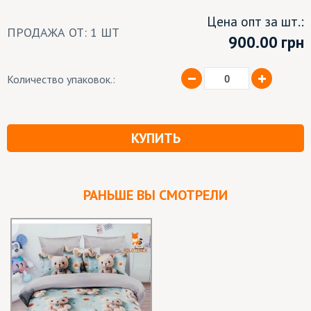
Цена опт за шт.:
ПРОДАЖА ОТ: 1 ШТ
900.00
грн
Количество упаковок.:
КУПИТЬ
РАНЬШЕ ВЫ СМОТРЕЛИ