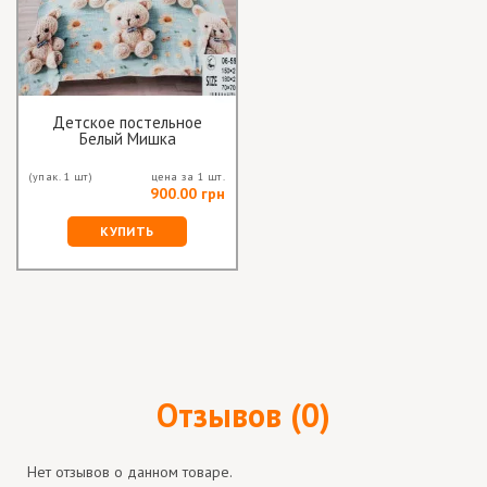
Детское постельное
Белый Мишка
(упак. 1 шт)
цена за 1 шт.
900.00 грн
КУПИТЬ
Отзывов (0)
Нет отзывов о данном товаре.