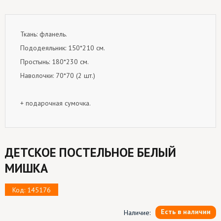
Ткань: фланель.
Пододеяльник: 150*210 см.
Простынь: 180*230 см.
Наволочки: 70*70 (2 шт.)
+ подарочная сумочка.
ДЕТСКОЕ ПОСТЕЛЬНОЕ БЕЛЫЙ
МИШКА
Код: 145176
Есть в наличии
Наличие: