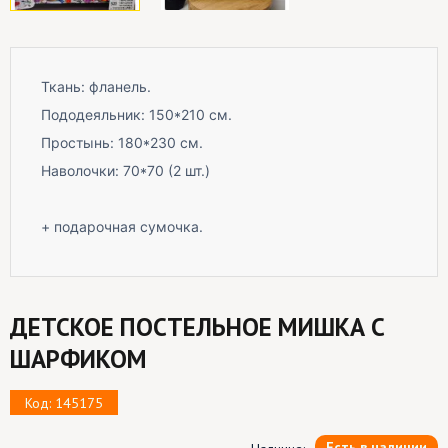
Ткань: фланель.
Пододеяльник: 150*210 см.
Простынь: 180*230 см.
Наволочки: 70*70 (2 шт.)
+ подарочная сумочка.
ДЕТСКОЕ ПОСТЕЛЬНОЕ МИШКА С
ШАРФИКОМ
Код: 145175
Есть в наличии