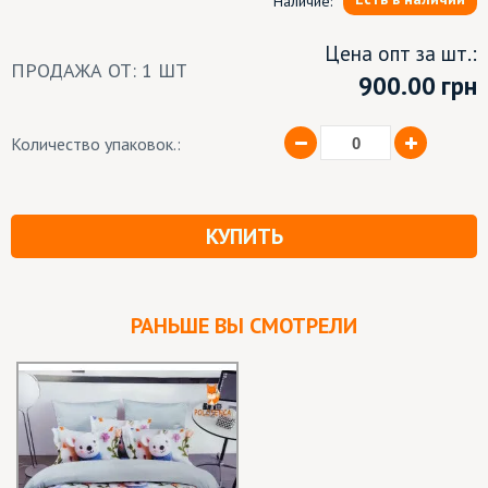
Наличие:
Цена опт за шт.:
ПРОДАЖА ОТ: 1 ШТ
900.00
грн
Количество упаковок.:
КУПИТЬ
РАНЬШЕ ВЫ СМОТРЕЛИ