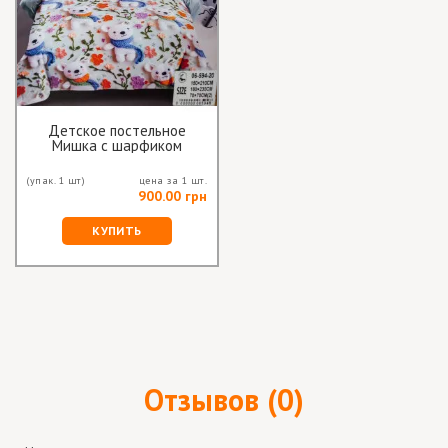
Детское постельное
Мишка с шарфиком
(упак. 1 шт)
цена за 1 шт.
900.00 грн
КУПИТЬ
Отзывов (0)