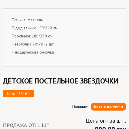
Тканина: фланель.
Підодіяльник: 150*210 см.
Простинка: 180*230 см.
Наволочки: 70*70 (2 шт.)
+ подарункова сумочка
ДЕТСКОЕ ПОСТЕЛЬНОЕ ЗВЕЗДОЧКИ
Код: 145164
Есть в наличии
Наличие:
Цена опт за шт.:
ПРОДАЖА ОТ: 1 ШТ