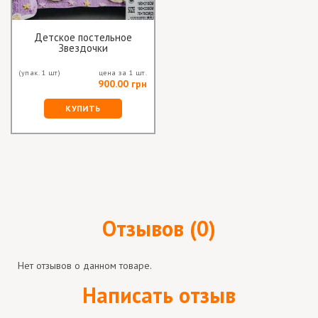
Детское постельное
Звездочки
(упак. 1 шт)
цена за 1 шт.
900.00 грн
КУПИТЬ
Отзывов (0)
Нет отзывов о данном товаре.
Написать отзыв