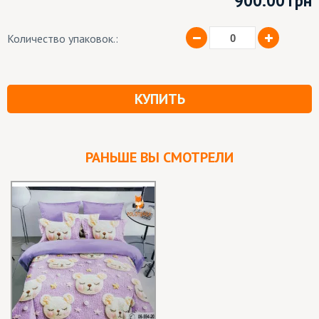
900.00
грн
Количество упаковок.:
КУПИТЬ
РАНЬШЕ ВЫ СМОТРЕЛИ