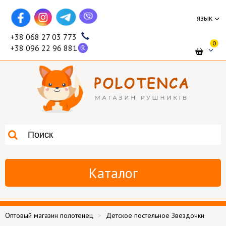
язык
+38 068 27 03 773
0
+38 096 22 96 881
Каталог
Оптовый магазин полотенец
Детское постельное Звездочки