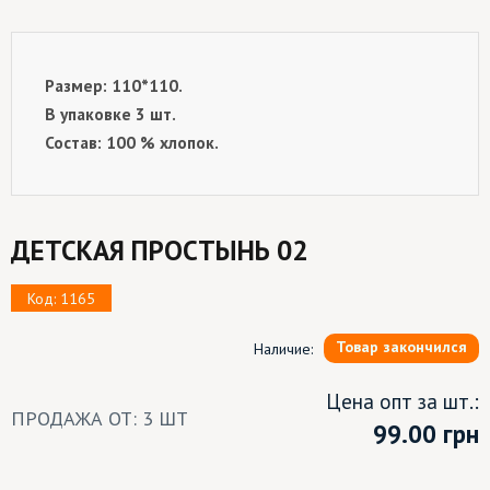
Размер: 110*110.
В упаковке 3 шт.
Состав: 100 % хлопок.
ДЕТСКАЯ ПРОСТЫНЬ 02
Код: 1165
Товар закончился
Наличие:
Цена опт за шт.:
ПРОДАЖА ОТ: 3 ШТ
99.00
грн