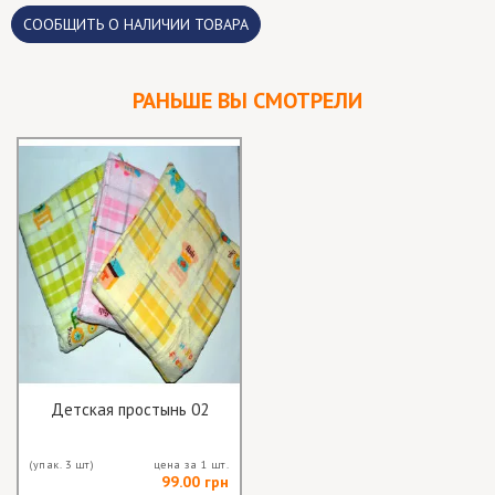
CООБЩИТЬ О НАЛИЧИИ ТОВАРА
РАНЬШЕ ВЫ СМОТРЕЛИ
Детская простынь 02
(упак. 3 шт)
цена за 1 шт.
99.00 грн