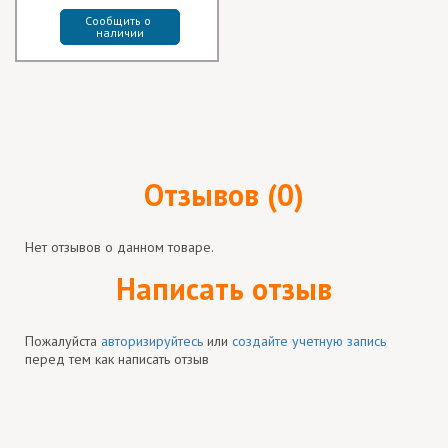
Сообщить о 
наличии
Отзывов (0)
Нет отзывов о данном товаре.
Написать отзыв
Пожалуйста
авторизируйтесь
или
создайте учетную запись
перед тем как написать отзыв