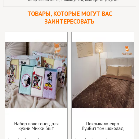
ТОВАРЫ, КОТОРЫЕ МОГУТ ВАС
ЗАИНТЕРЕСОВАТЬ
Набор полотенец для
Покрывало евро
кухни Микки 3шт
ЛуиВиттон шоколад