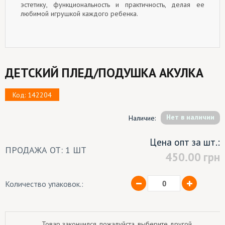
эстетику, функциональность и практичность, делая ее
любимой игрушкой каждого ребенка.
ДЕТСКИЙ ПЛЕД/ПОДУШКА АКУЛКА
Код: 142204
Hет в наличии
Наличие:
Цена опт за шт.:
ПРОДАЖА ОТ: 1 ШТ
450.00
грн
Количество упаковок.:
Товар закончился, пожалуйста, выберите другой.