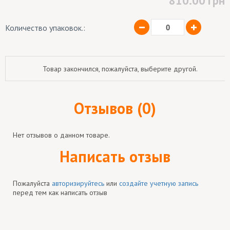
810.00
грн
Количество упаковок.:
Товар закончился, пожалуйста, выберите другой.
Отзывов (0)
Нет отзывов о данном товаре.
Написать отзыв
Пожалуйста
авторизируйтесь
или
создайте учетную запись
перед тем как написать отзыв