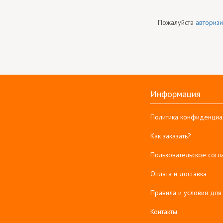
Пожалуйста
авторизи
Информация
Политика конфиденциа
Как заказать?
Пользовательское сог
Оплата и доставка
Правила и условия для
Контакты