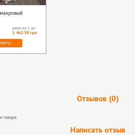
 махровый
цена за 1 шт.
1 462.50 грн
УПИТЬ
Отзывов (0)
м товаре.
Написать отзыв