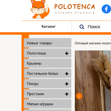
Каталог
Новые товары
Оптовый магазин поло
Полотенца
Крыжмы
Постельное белье
Пледы
Простыни
Мягкие игрушки