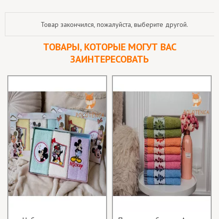
Товар закончился, пожалуйста, выберите другой.
ТОВАРЫ, КОТОРЫЕ МОГУТ ВАС
ЗАИНТЕРЕСОВАТЬ