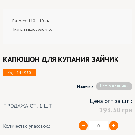
Размер: 110*110 см
Ткань: микроволокно.
КАПЮШОН ДЛЯ КУПАНИЯ ЗАЙЧИК
Код: 144830
Hет в наличии
Наличие:
Цена опт за шт.:
ПРОДАЖА ОТ: 1 ШТ
193.50
грн
Количество упаковок.: