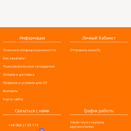
Информация
Личный Кабинет
Политика конфиденциальности
Отправить жалобу
Как заказать?
Пользовательское соглашение
Оплата и доставка
Правила и условия для СП
Контакты
Карта сайта
Связаться с нами
График работы
Заказ через корзину
+38 068 27 03 773
круглосуточно