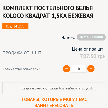
КОМПЛЕКТ ПОСТЕЛЬНОГО БЕЛЬЯ
KOLOCO КВАДРАТ 1,5КА БЕЖЕВАЯ
Код: 141273
Hет в наличии
Наличие:
Цена опт за шт.:
ПРОДАЖА ОТ: 1 ШТ
787.50
грн
Количество упаковок.:
Товар закончился, пожалуйста, выберите другой.
ТОВАРЫ, КОТОРЫЕ МОГУТ ВАС
ЗАИНТЕРЕСОВАТЬ