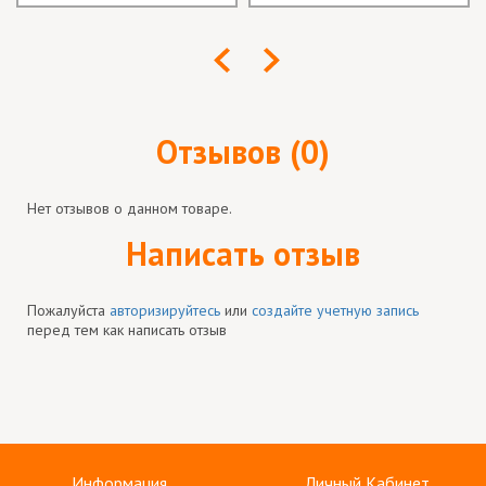
Отзывов (0)
Нет отзывов о данном товаре.
Написать отзыв
Пожалуйста
авторизируйтесь
или
создайте учетную запись
перед тем как написать отзыв
Информация
Личный Кабинет