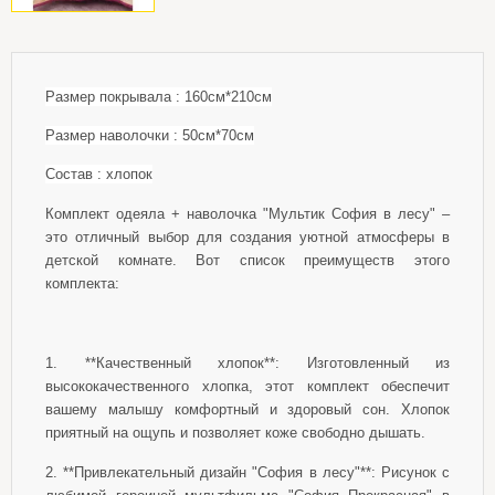
Размер покрывала : 160см*210см
Размер наволочки : 50см*70см
Состав : хлопок
Комплект одеяла + наволочка "Мультик София в лесу" –
это отличный выбор для создания уютной атмосферы в
детской комнате. Вот список преимуществ этого
комплекта:
1. **Качественный хлопок**: Изготовленный из
высококачественного хлопка, этот комплект обеспечит
вашему малышу комфортный и здоровый сон. Хлопок
приятный на ощупь и позволяет коже свободно дышать.
2. **Привлекательный дизайн "София в лесу"**: Рисунок с