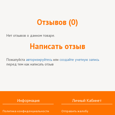
Отзывов (0)
Нет отзывов о данном товаре.
Написать отзыв
Пожалуйста
авторизируйтесь
или
создайте учетную запись
перед тем как написать отзыв
Информация
Личный Кабинет
Политика конфиденциальности
Отправить жалобу