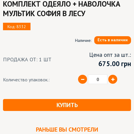
КОМПЛЕКТ ОДЕЯЛО + НАВОЛОЧКА
МУЛЬТИК СОФИЯ В ЛЕСУ
Код: 8332
Есть в наличии
Наличие:
Цена опт за шт.:
ПРОДАЖА ОТ: 1 ШТ
675.00
грн
Количество упаковок.:
КУПИТЬ
РАНЬШЕ ВЫ СМОТРЕЛИ