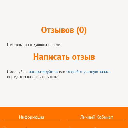
Отзывов (0)
Нет отзывов о данном товаре.
Написать отзыв
Пожалуйста
авторизируйтесь
или
создайте учетную запись
перед тем как написать отзыв
Информация
Личный Кабинет