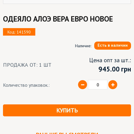
ОДЕЯЛО АЛОЭ ВЕРА ЕВРО НОВОЕ
Код: 141590
Есть в наличии
Наличие:
Цена опт за шт.:
ПРОДАЖА ОТ: 1 ШТ
945.00
грн
Количество упаковок.:
КУПИТЬ