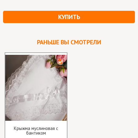
КУПИТЬ
РАНЬШЕ ВЫ СМОТРЕЛИ
Крыжма муслиновая с
бантиком