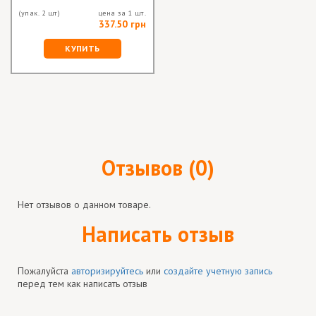
(упак. 2 шт)
цена за 1 шт.
337.50 грн
КУПИТЬ
Отзывов (0)
Нет отзывов о данном товаре.
Написать отзыв
Пожалуйста
авторизируйтесь
или
создайте учетную запись
перед тем как написать отзыв