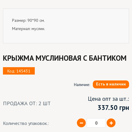
Размер: 90*90 см.
Материал: муслин.
КРЫЖМА МУСЛИНОВАЯ С БАНТИКОМ
Код: 145431
Есть в наличии
Наличие:
Цена опт за шт.:
ПРОДАЖА ОТ: 2 ШТ
337.50
грн
Количество упаковок.: