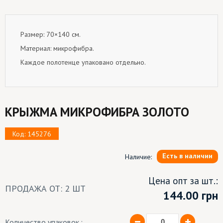
Размер: 70×140 см.
Материал: микрофибра.
Каждое полотенце упаковано отдельно.
КРЫЖМА МИКРОФИБРА ЗОЛОТО
Код: 145276
Есть в наличии
Наличие:
Цена опт за шт.:
ПРОДАЖА ОТ: 2 ШТ
144.00
грн
Количество упаковок.: