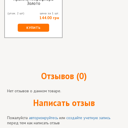
Золото
(упак. 2 шт)
цена за 1 шт.
144.00 грн
КУПИТЬ
Отзывов (0)
Нет отзывов о данном товаре.
Написать отзыв
Пожалуйста
авторизируйтесь
или
создайте учетную запись
перед тем как написать отзыв