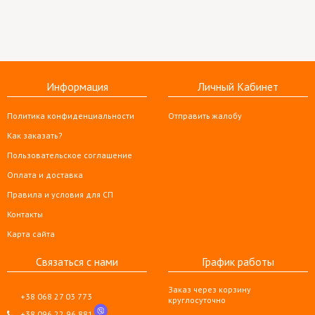
Информация
Личный Кабинет
Политика конфиденциальности
Отправить жалобу
Как заказать?
Пользовательское соглашение
Оплата и доставка
Правила и условия для СП
Контакты
Карта сайта
Связаться с нами
График работы
Заказ через корзину
+38 068 27 03 773
круглосуточно
+38 096 22 96 881