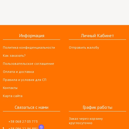
Информация
Личный Кабинет
Политика конфиденциальности
Отправить жалобу
Как заказать?
Пользовательское соглашение
Оплата и доставка
Правила и условия для СП
Контакты
Карта сайта
Связаться с нами
График работы
Заказ через корзину
+38 068 27 03 773
круглосуточно
+38 096 22 96 881