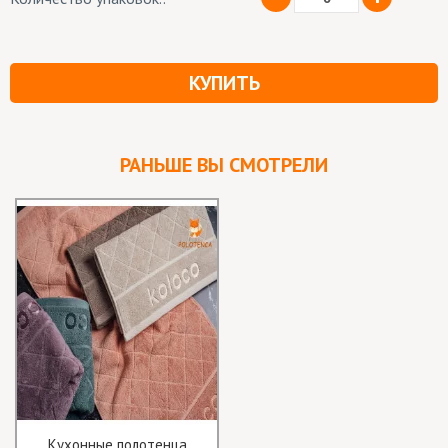
КУПИТЬ
РАНЬШЕ ВЫ СМОТРЕЛИ
Кухонные полотенца