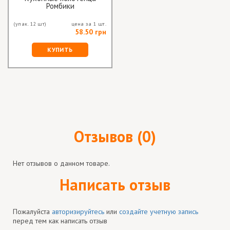
Ромбики
(упак. 12 шт)
цена за 1 шт.
58.50 грн
КУПИТЬ
Отзывов (0)
Нет отзывов о данном товаре.
Написать отзыв
Пожалуйста
авторизируйтесь
или
создайте учетную запись
перед тем как написать отзыв