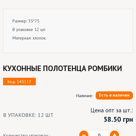
Размер: 35*75.
В упаковке 12 шт.
Материал: хлопок.
КУХОННЫЕ ПОЛОТЕНЦА РОМБИКИ
Код: 145137
Есть в наличии
Наличие:
Цена опт за шт.:
В УПАКОВКЕ: 12 ШТ
58.50
грн
Количество упаковок.: