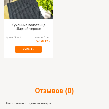
Кухонные полотенца
Шарпей черные
(упак. 5 шт)
цена за 1 шт.
57.50 грн
КУПИТЬ
Отзывов (0)
Нет отзывов о данном товаре.