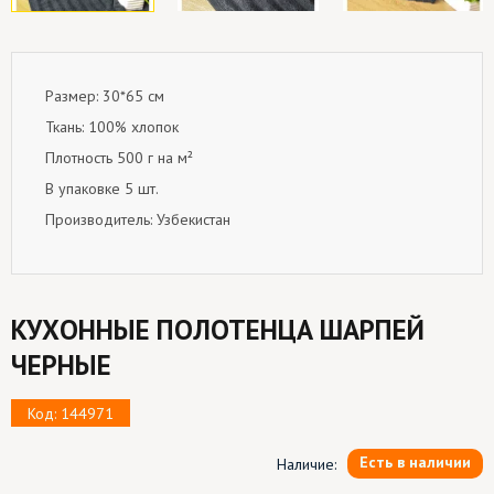
Размер: 30*65 см
Ткань: 100% хлопок
Плотность 500 г на м²
В упаковке 5 шт.
Производитель: Узбекистан
КУХОННЫЕ ПОЛОТЕНЦА ШАРПЕЙ
ЧЕРНЫЕ
Код: 144971
Есть в наличии
Наличие: