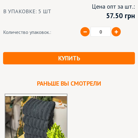
Цена опт за шт.:
В УПАКОВКЕ: 5 ШТ
57.50
грн
Количество упаковок.:
КУПИТЬ
РАНЬШЕ ВЫ СМОТРЕЛИ