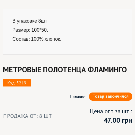
В упаковке 8шт.
Размер: 100*50.
Состав: 100% хлопок.
МЕТРОВЫЕ ПОЛОТЕНЦА ФЛАМИНГО
Код: 3219
Товар закончился
Наличие:
Цена опт за шт.:
ПРОДАЖА ОТ: 8 ШТ
47.00
грн