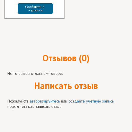
Сообщить о 
наличии
Отзывов (0)
Нет отзывов о данном товаре.
Написать отзыв
Пожалуйста
авторизируйтесь
или
создайте учетную запись
перед тем как написать отзыв