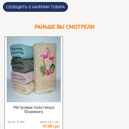
CООБЩИТЬ О НАЛИЧИИ ТОВАРА
РАНЬШЕ ВЫ СМОТРЕЛИ
Метровые полотенца
Фламинго
(упак. 8 шт)
цена за 1 шт.
47.00 грн