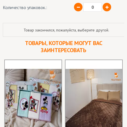
Количество упаковок.:
Товар закончился, пожалуйста, выберите другой.
ТОВАРЫ, КОТОРЫЕ МОГУТ ВАС
ЗАИНТЕРЕСОВАТЬ