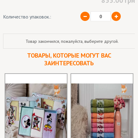
855.00
грн
Количество упаковок.:
Товар закончился, пожалуйста, выберите другой.
ТОВАРЫ, КОТОРЫЕ МОГУТ ВАС
ЗАИНТЕРЕСОВАТЬ